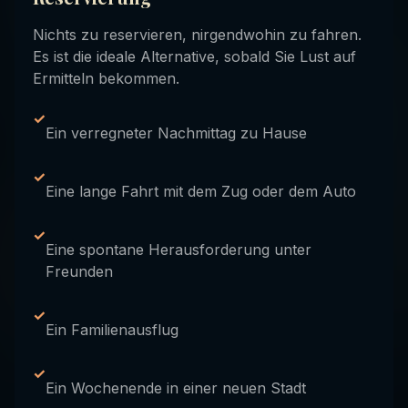
Nichts zu reservieren, nirgendwohin zu fahren.
Es ist die ideale Alternative, sobald Sie Lust auf
Ermitteln bekommen.
✓
Ein verregneter Nachmittag zu Hause
✓
Eine lange Fahrt mit dem Zug oder dem Auto
✓
Eine spontane Herausforderung unter
Freunden
✓
Ein Familienausflug
✓
Ein Wochenende in einer neuen Stadt