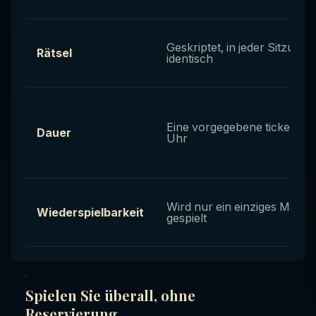
Geskriptet, in jeder Sitzung
Rätsel
identisch
Eine vorgegebene tickende
Dauer
Uhr
Wird nur ein einziges Mal
Wiederspielbarkeit
gespielt
Spielen Sie überall, ohne
Reservierung