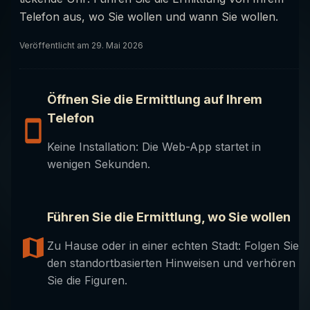
Telefon aus, wo Sie wollen und wann Sie wollen.
Veröffentlicht am
29. Mai 2026
Öffnen Sie die Ermittlung auf Ihrem
Telefon
Keine Installation: Die Web-App startet in
wenigen Sekunden.
Führen Sie die Ermittlung, wo Sie wollen
Zu Hause oder in einer echten Stadt: Folgen Sie
den standortbasierten Hinweisen und verhören
Sie die Figuren.