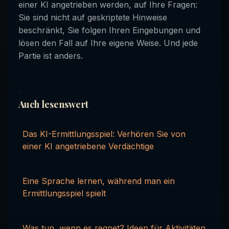
einer KI angetrieben werden, auf Ihre Fragen:
Sie sind nicht auf geskriptete Hinweise
beschränkt, Sie folgen Ihren Eingebungen und
lösen den Fall auf Ihre eigene Weise. Und jede
Partie ist anders.
Auch lesenswert
Das KI-Ermittlungsspiel: Verhören Sie von
einer KI angetriebene Verdächtige
Eine Sprache lernen, während man ein
Ermittlungsspiel spielt
Was tun, wenn es regnet? Ideen für Aktivitäten