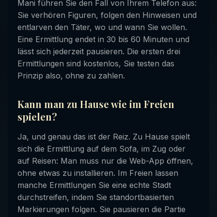
Mani führen Sie den Fall von Ihrem Telefon aus:
Sie verhören Figuren, folgen den Hinweisen und
entlarven den Täter, wo und wann Sie wollen.
Eine Ermittlung endet in 30 bis 60 Minuten und
lässt sich jederzeit pausieren. Die ersten drei
Ermittlungen sind kostenlos, Sie testen das
Prinzip also, ohne zu zahlen.
Kann man zu Hause wie im Freien
spielen?
Ja, und genau das ist der Reiz. Zu Hause spielt
sich die Ermittlung auf dem Sofa, im Zug oder
auf Reisen: Man muss nur die Web-App öffnen,
ohne etwas zu installieren. Im Freien lassen
manche Ermittlungen Sie eine echte Stadt
durchstreifen, indem Sie standortbasierten
Markierungen folgen. Sie pausieren die Partie