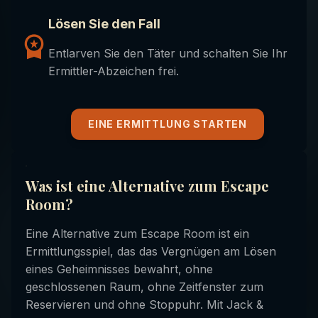
Lösen Sie den Fall
Entlarven Sie den Täter und schalten Sie Ihr
Ermittler-Abzeichen frei.
EINE ERMITTLUNG STARTEN
Was ist eine Alternative zum Escape
Room?
Eine Alternative zum Escape Room ist ein
Ermittlungsspiel, das das Vergnügen am Lösen
eines Geheimnisses bewahrt, ohne
geschlossenen Raum, ohne Zeitfenster zum
Reservieren und ohne Stoppuhr. Mit Jack &