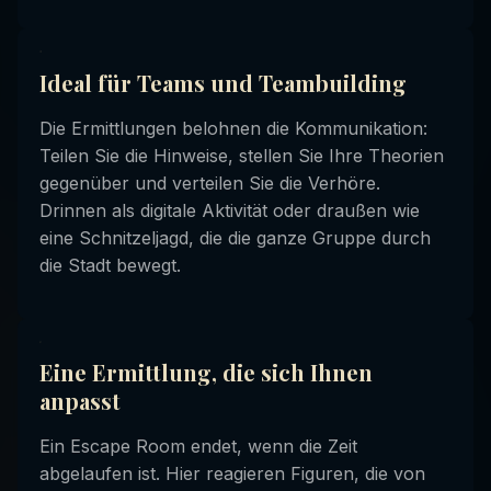
Ideal für Teams und Teambuilding
Die Ermittlungen belohnen die Kommunikation:
Teilen Sie die Hinweise, stellen Sie Ihre Theorien
gegenüber und verteilen Sie die Verhöre.
Drinnen als digitale Aktivität oder draußen wie
eine Schnitzeljagd, die die ganze Gruppe durch
die Stadt bewegt.
Eine Ermittlung, die sich Ihnen
anpasst
Ein Escape Room endet, wenn die Zeit
abgelaufen ist. Hier reagieren Figuren, die von