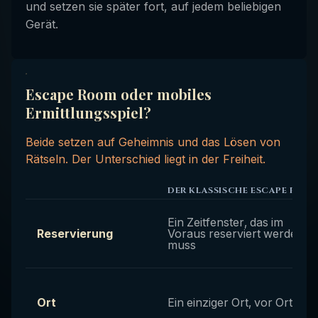
und setzen sie später fort, auf jedem beliebigen
Gerät.
Escape Room oder mobiles
Ermittlungsspiel?
Beide setzen auf Geheimnis und das Lösen von
Rätseln. Der Unterschied liegt in der Freiheit.
DER KLASSISCHE ESCAPE ROO
Ein Zeitfenster, das im
Reservierung
Voraus reserviert werden
muss
Ort
Ein einziger Ort, vor Ort