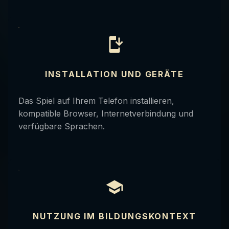
INSTALLATION UND GERÄTE
Das Spiel auf Ihrem Telefon installieren,
kompatible Browser, Internetverbindung und
verfügbare Sprachen.
NUTZUNG IM BILDUNGSKONTEXT