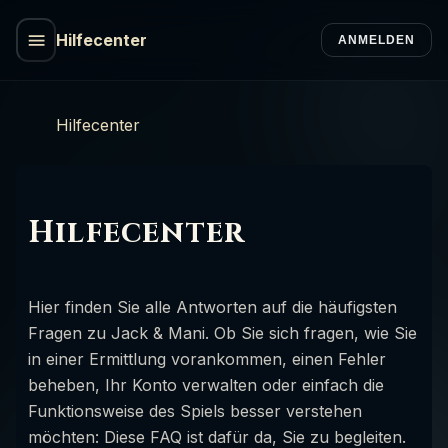
Hilfecenter
ANMELDEN
Hilfecenter
Hilfecenter
Hier finden Sie alle Antworten auf die häufigsten
Fragen zu Jack & Mani. Ob Sie sich fragen, wie Sie
in einer Ermittlung vorankommen, einen Fehler
beheben, Ihr Konto verwalten oder einfach die
Funktionsweise des Spiels besser verstehen
möchten: Diese FAQ ist dafür da, Sie zu begleiten.