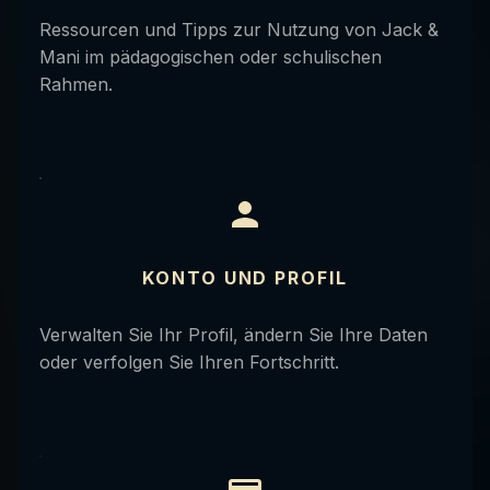
Ressourcen und Tipps zur Nutzung von Jack &
Mani im pädagogischen oder schulischen
Rahmen.
KONTO UND PROFIL
Verwalten Sie Ihr Profil, ändern Sie Ihre Daten
oder verfolgen Sie Ihren Fortschritt.