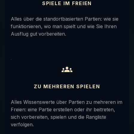
SPIELE IM FREIEN
Alles über die standortbasierten Partien: wie sie
funktionieren, wo man spielt und wie Sie Ihren
Ausflug gut vorbereiten.
ZU MEHREREN SPIELEN
Alles Wissenswerte über Partien zu mehreren im
Freien: eine Partie erstellen oder ihr beitreten,
sich vorbereiten, spielen und die Rangliste
verfolgen.