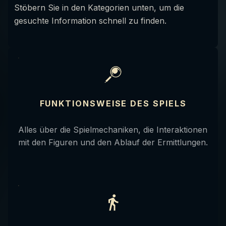
Stöbern Sie in den Kategorien unten, um die
gesuchte Information schnell zu finden.
FUNKTIONSWEISE DES SPIELS
Alles über die Spielmechaniken, die Interaktionen
mit den Figuren und den Ablauf der Ermittlungen.