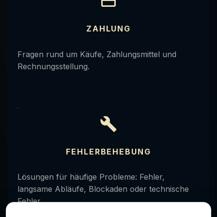
ZAHLUNG
Fragen rund um Käufe, Zahlungsmittel und
Rechnungsstellung.
FEHLERBEHEBUNG
Lösungen für häufige Probleme: Fehler,
langsame Abläufe, Blockaden oder technische
Fehler.