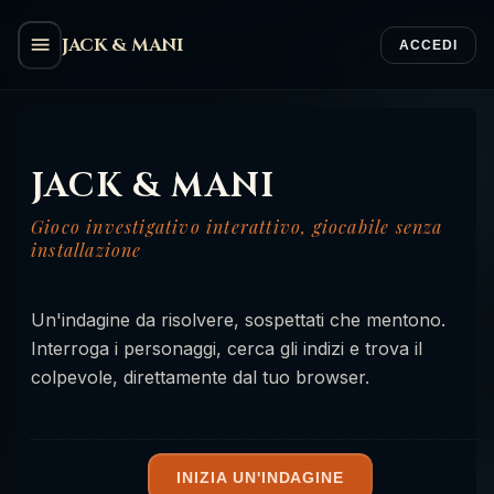
JACK & MANI
ACCEDI
JACK & MANI
Gioco investigativo interattivo, giocabile senza
installazione
Un'indagine da risolvere, sospettati che mentono.
Interroga i personaggi, cerca gli indizi e trova il
colpevole, direttamente dal tuo browser.
INIZIA UN'INDAGINE