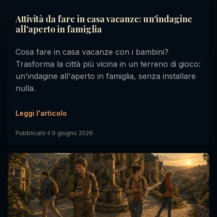
Attività da fare in casa vacanze: un'indagine
all'aperto in famiglia
Cosa fare in casa vacanze con i bambini?
Trasforma la città più vicina in un terreno di gioco:
un'indagine all'aperto in famiglia, senza installare
nulla.
Leggi l'articolo
Pubblicato il
9 giugno 2026