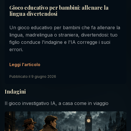
Gioco educativo per bambini: allenare la
lingua divertendosi
Un gioco educativo per bambini che fa allenare la
lingua, madrelingua o straniera, divertendosi: tuo
figlio conduce l'indagine e l'IA corregge i suoi
errori.
Leggi l'articolo
Pubblicato il
9 giugno 2026
Indagini
Il gioco investigativo IA, a casa come in viaggio