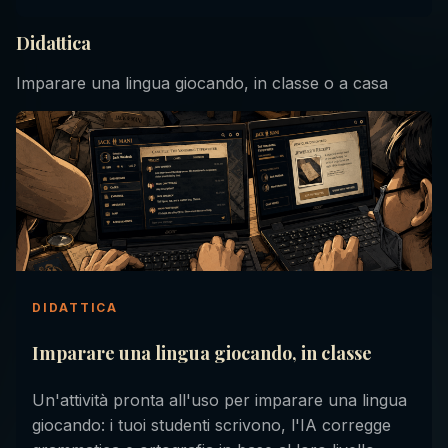
Didattica
Imparare una lingua giocando, in classe o a casa
DIDATTICA
Imparare una lingua giocando, in classe
Un'attività pronta all'uso per imparare una lingua
giocando: i tuoi studenti scrivono, l'IA corregge