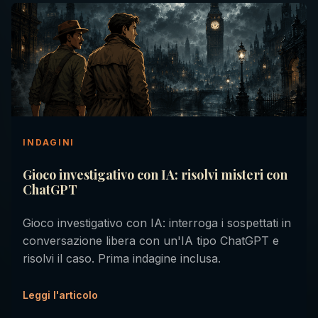
INDAGINI
Gioco investigativo con IA: risolvi misteri con
ChatGPT
Gioco investigativo con IA: interroga i sospettati in
conversazione libera con un'IA tipo ChatGPT e
risolvi il caso. Prima indagine inclusa.
Leggi l'articolo