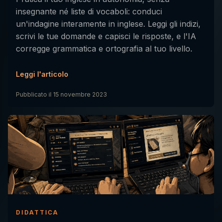
insegnante né liste di vocaboli: conduci
un'indagine interamente in inglese. Leggi gli indizi,
scrivi le tue domande e capisci le risposte, e l'IA
corregge grammatica e ortografia al tuo livello.
Leggi l'articolo
Pubblicato il
15 novembre 2023
DIDATTICA