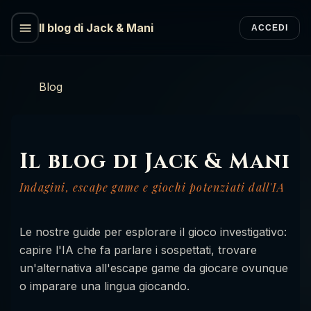
Il blog di Jack & Mani
ACCEDI
Blog
Il blog di Jack & Mani
Indagini, escape game e giochi potenziati dall'IA
Le nostre guide per esplorare il gioco investigativo:
capire l'IA che fa parlare i sospettati, trovare
un'alternativa all'escape game da giocare ovunque
o imparare una lingua giocando.