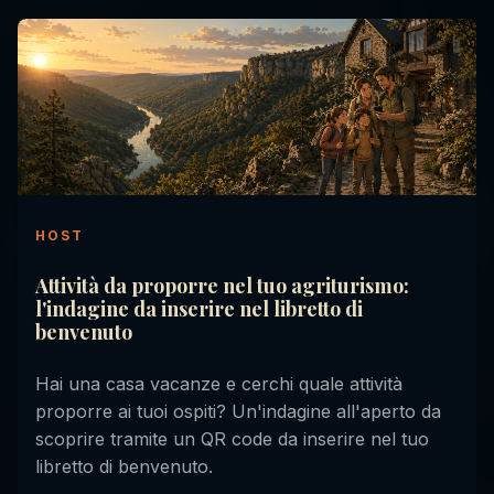
HOST
Attività da proporre nel tuo agriturismo:
l'indagine da inserire nel libretto di
benvenuto
Hai una casa vacanze e cerchi quale attività
proporre ai tuoi ospiti? Un'indagine all'aperto da
scoprire tramite un QR code da inserire nel tuo
libretto di benvenuto.