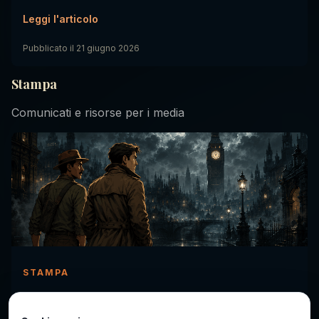
Leggi l'articolo
Pubblicato il
21 giugno 2026
Stampa
Comunicati e risorse per i media
STAMPA
Comunicato stampa: Jack & Mani reinventa