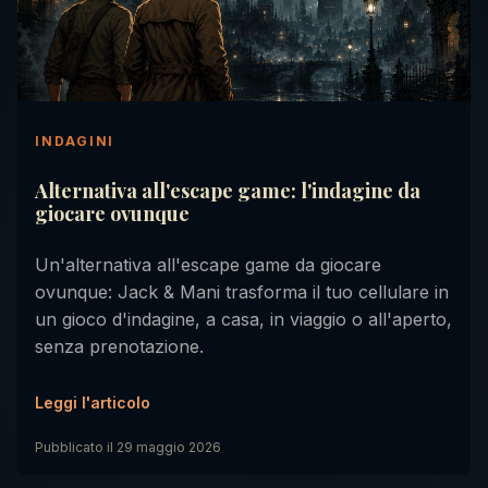
INDAGINI
Alternativa all'escape game: l'indagine da
giocare ovunque
Un'alternativa all'escape game da giocare
ovunque: Jack & Mani trasforma il tuo cellulare in
un gioco d'indagine, a casa, in viaggio o all'aperto,
senza prenotazione.
Leggi l'articolo
Pubblicato il
29 maggio 2026