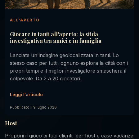
ALL'APERTO
Giocare in tanti all'aperto: la sfida
investigativa tra amici e in famiglia
Lanciate un'indagine geolocalizzata in tanti. Lo
stesso caso per tutti, ognuno esplora la città con i
propri tempi e il miglior investigatore smaschera il
colpevole. Da 2 a 20 giocatori.
Leggi l'articolo
Pubblicato il
9 luglio 2026
Host
Proponi il gioco ai tuoi clienti, per host e case vacanza