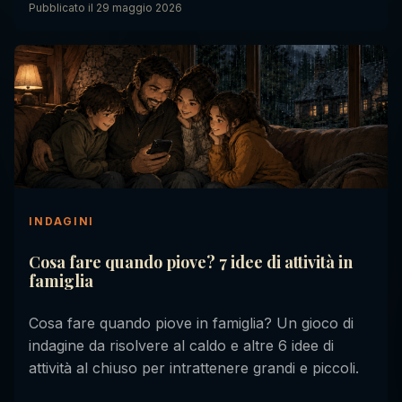
Pubblicato il
29 maggio 2026
INDAGINI
Cosa fare quando piove? 7 idee di attività in
famiglia
Cosa fare quando piove in famiglia? Un gioco di
indagine da risolvere al caldo e altre 6 idee di
attività al chiuso per intrattenere grandi e piccoli.