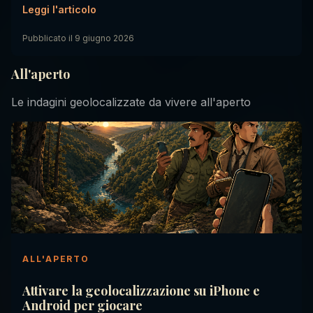
Leggi l'articolo
Pubblicato il
9 giugno 2026
All'aperto
Le indagini geolocalizzate da vivere all'aperto
ALL'APERTO
Attivare la geolocalizzazione su iPhone e
Android per giocare