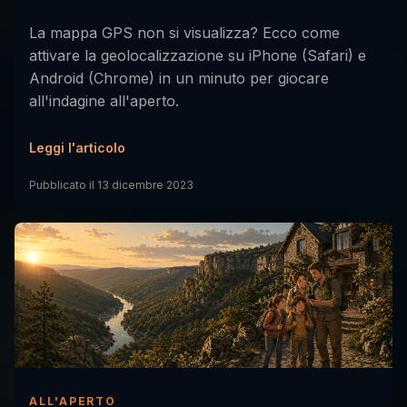
La mappa GPS non si visualizza? Ecco come
attivare la geolocalizzazione su iPhone (Safari) e
Android (Chrome) in un minuto per giocare
all'indagine all'aperto.
Leggi l'articolo
Pubblicato il
13 dicembre 2023
ALL'APERTO