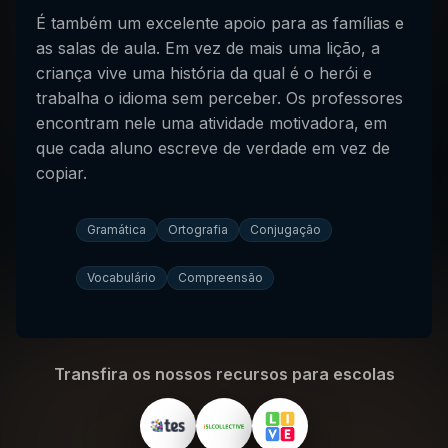
É também um excelente apoio para as famílias e
as salas de aula. Em vez de mais uma lição, a
criança vive uma história da qual é o herói e
trabalha o idioma sem perceber. Os professores
encontram nele uma atividade motivadora, em
que cada aluno escreve de verdade em vez de
copiar.
Gramática
Ortografia
Conjugação
Vocabulário
Compreensão
Transfira os nossos recursos para escolas