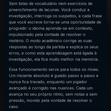
Sem listas de vocabulário nem exercícios de
preenchimento de lacunas. Você conduz a
investigação, interroga os suspeitos, e cada frase
que você escreve torna-se uma oportunidade de
progredir: o idioma aprende-se em contexto,
impulsionado pela vontade de resolver o
mistério. O modo acadêmico corrige as suas
respostas ao longo da partida e explica os seus
erros, e como esta aprendizagem está ligada à
investigação, ela fica muito melhor na memória.
Esse funcionamento serve para todos os níveis.
Um iniciante absoluto é guiado passo a passo e
nunca fica travado, enquanto um jogador
avançado é corrigido nas nuances. Cada um
avança no seu próprio ritmo, sem notas e sem
pressão, movido pela vontade de resolver o
caso.