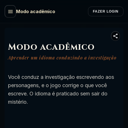
Modo acadêmico
FAZER LOGIN
Modo acadêmico
Aprender um idioma conduzindo a investigação
Você conduz a investigação escrevendo aos
personagens, e o jogo corrige o que você
escreve. O idioma é praticado sem sair do
mistério.