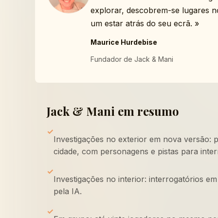
explorar, descobrem-se lugares n
um estar atrás do seu ecrã.
»
Maurice Hurdebise
Fundador de Jack & Mani
Jack & Mani em resumo
✓
Investigações no exterior em nova versão: 
cidade, com personagens e pistas para inter
✓
Investigações no interior: interrogatórios 
pela IA.
✓