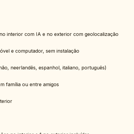
no interior com IA e no exterior com geolocalização
óvel e computador, sem instalação
emão, neerlandês, espanhol, italiano, português)
em família ou entre amigos
terior