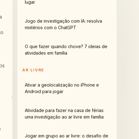
lugar
a
Jogo de investigação com IA: resolva
mistérios com o ChatGPT
ão
O que fazer quando chove? 7 ideias de
atividades em família
nos
AR LIVRE
Ativar a geolocalização no iPhone e
Android para jogar
Atividade para fazer na casa de férias:
uma investigação ao ar livre em família
m
Jogar em grupo ao ar livre: o desafio de