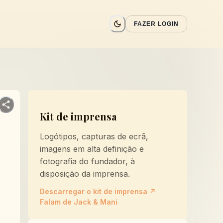
FAZER LOGIN
Kit de imprensa
Logótipos, capturas de ecrã,
imagens em alta definição e
fotografia do fundador, à
disposição da imprensa.
Descarregar o kit de imprensa
↗
Falam de Jack & Mani