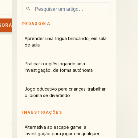
PEDAGOGIA
GORA
Aprender uma língua brincando, em sala
de aula
Praticar o inglês jogando uma
investigação, de forma autônoma
Jogo educativo para crianças: trabalhar
o idioma se divertindo
INVESTIGAÇÕES
Alternativa ao escape game: a
investigação para jogar em qualquer