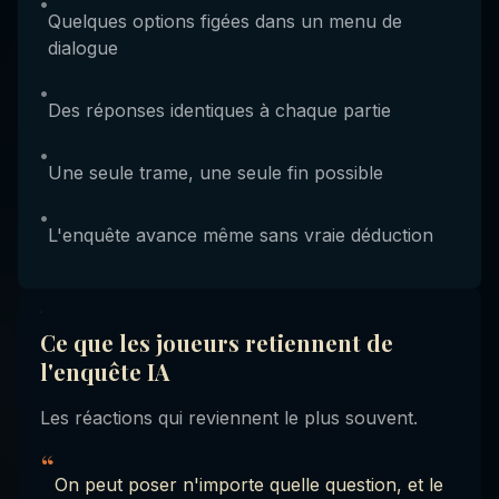
•
Quelques options figées dans un menu de
dialogue
•
Des réponses identiques à chaque partie
•
Une seule trame, une seule fin possible
•
L'enquête avance même sans vraie déduction
Ce que les joueurs retiennent de
l'enquête IA
Les réactions qui reviennent le plus souvent.
“
On peut poser n'importe quelle question, et le