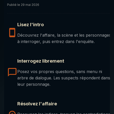
Publié le
29 mai 2026
Lisez l'intro
Découvrez l'affaire, la scène et les personnages
à interroger, puis entrez dans l'enquête.
Interrogez librement
Posez vos propres questions, sans menu ni
arbre de dialogue. Les suspects répondent dans
leur personnage.
Résolvez l'affaire