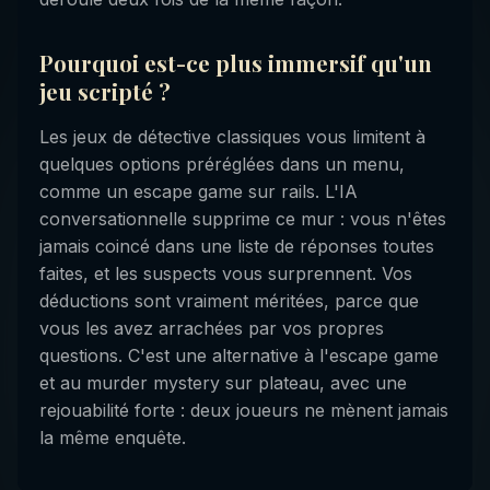
Pourquoi est-ce plus immersif qu'un
jeu scripté ?
Les jeux de détective classiques vous limitent à
quelques options préréglées dans un menu,
comme un escape game sur rails. L'IA
conversationnelle supprime ce mur : vous n'êtes
jamais coincé dans une liste de réponses toutes
faites, et les suspects vous surprennent. Vos
déductions sont vraiment méritées, parce que
vous les avez arrachées par vos propres
questions. C'est une alternative à l'escape game
et au murder mystery sur plateau, avec une
rejouabilité forte : deux joueurs ne mènent jamais
la même enquête.