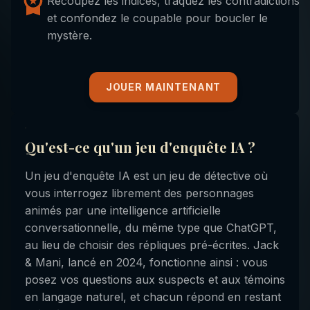
Recoupez les indices, traquez les contradictions
et confondez le coupable pour boucler le
mystère.
JOUER MAINTENANT
Qu'est-ce qu'un jeu d'enquête IA ?
Un jeu d'enquête IA est un jeu de détective où
vous interrogez librement des personnages
animés par une intelligence artificielle
conversationnelle, du même type que ChatGPT,
au lieu de choisir des répliques pré-écrites. Jack
& Mani, lancé en 2024, fonctionne ainsi : vous
posez vos questions aux suspects et aux témoins
en langage naturel, et chacun répond en restant