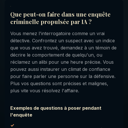
Que peut-on faire dans une enquête
criminelle propulsée par IA ?
Vous menez l'interrogatoire comme un vrai
détective. Confrontez un suspect avec un indice
que vous avez trouvé, demandez à un témoin de
décrire le comportement de quelqu'un, ou
réclamez un alibi pour une heure précise. Vous
pouvez aussi instaurer un climat de confiance
pour faire parler une personne sur la défensive.
Plus vos questions sont précises et malignes,
plus vite vous résolvez l'affaire.
Exemples de questions à poser pendant
l'enquête
✓