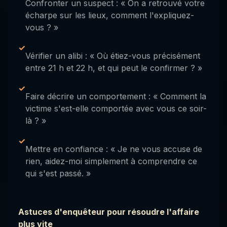
Confronter un suspect : « On a retrouvé votre
écharpe sur les lieux, comment l'expliquez-
vous ? »
✓
Vérifier un alibi : « Où étiez-vous précisément
entre 21 h et 22 h, et qui peut le confirmer ? »
✓
Faire décrire un comportement : « Comment la
victime s'est-elle comportée avec vous ce soir-
là ? »
✓
Mettre en confiance : « Je ne vous accuse de
rien, aidez-moi simplement à comprendre ce
qui s'est passé. »
Astuces d'enquêteur pour résoudre l'affaire
plus vite