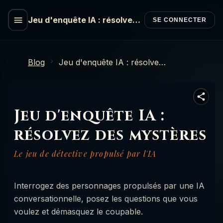
Jeu d'enquête IA : résolvez
SE CONNECTER
des mystères
Blog
Jeu d'enquête IA : résolvez des mystères
Jeu d'enquête IA :
résolvez des mystères
Le jeu de détective propulsé par l'IA
Interrogez des personnages propulsés par une IA
conversationnelle, posez les questions que vous
voulez et démasquez le coupable.