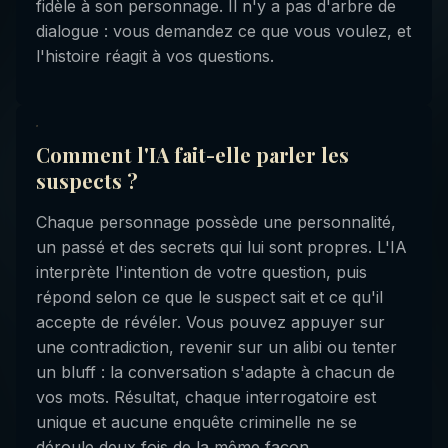
fidèle à son personnage. Il n'y a pas d'arbre de
dialogue : vous demandez ce que vous voulez, et
l'histoire réagit à vos questions.
Comment l'IA fait-elle parler les
suspects ?
Chaque personnage possède une personnalité,
un passé et des secrets qui lui sont propres. L'IA
interprète l'intention de votre question, puis
répond selon ce que le suspect sait et ce qu'il
accepte de révéler. Vous pouvez appuyer sur
une contradiction, revenir sur un alibi ou tenter
un bluff : la conversation s'adapte à chacun de
vos mots. Résultat, chaque interrogatoire est
unique et aucune enquête criminelle ne se
déroule deux fois de la même façon.