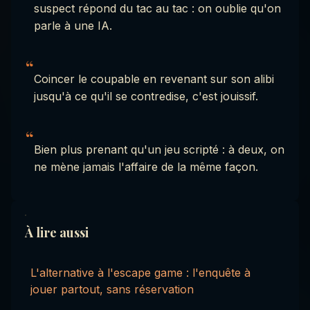
suspect répond du tac au tac : on oublie qu'on
parle à une IA.
“
Coincer le coupable en revenant sur son alibi
jusqu'à ce qu'il se contredise, c'est jouissif.
“
Bien plus prenant qu'un jeu scripté : à deux, on
ne mène jamais l'affaire de la même façon.
À lire aussi
L'alternative à l'escape game : l'enquête à
jouer partout, sans réservation