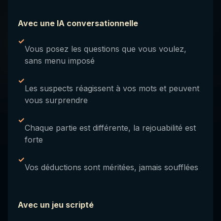
Avec une IA conversationnelle
✓
Vous posez les questions que vous voulez,
sans menu imposé
✓
Les suspects réagissent à vos mots et peuvent
vous surprendre
✓
Chaque partie est différente, la rejouabilité est
forte
✓
Vos déductions sont méritées, jamais soufflées
Avec un jeu scripté