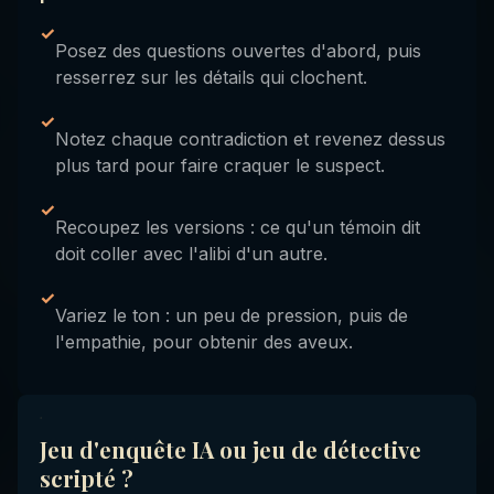
✓
Posez des questions ouvertes d'abord, puis
resserrez sur les détails qui clochent.
✓
Notez chaque contradiction et revenez dessus
plus tard pour faire craquer le suspect.
✓
Recoupez les versions : ce qu'un témoin dit
doit coller avec l'alibi d'un autre.
✓
Variez le ton : un peu de pression, puis de
l'empathie, pour obtenir des aveux.
Jeu d'enquête IA ou jeu de détective
scripté ?