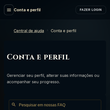
Conta e perfil
FAZER LOGIN
Central de ajuda
Conta e perfil
Conta e perfil
Gerenciar seu perfil, alterar suas informações ou
acompanhar seu progresso.