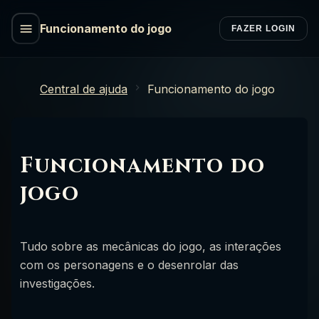
Funcionamento do jogo
FAZER LOGIN
Central de ajuda
Funcionamento do jogo
Funcionamento do
jogo
Tudo sobre as mecânicas do jogo, as interações
com os personagens e o desenrolar das
investigações.