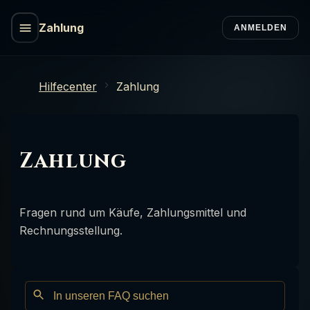
Zahlung
ANMELDEN
Hilfecenter
Zahlung
Zahlung
Fragen rund um Käufe, Zahlungsmittel und
Rechnungsstellung.