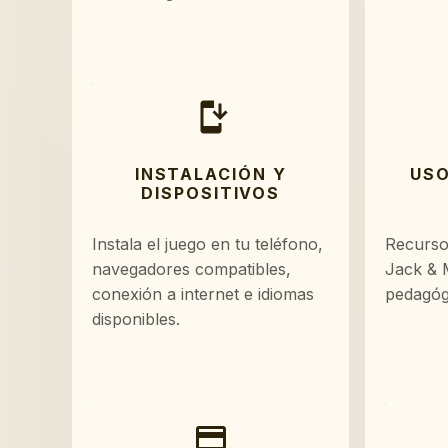
INSTALACIÓN Y
USO
DISPOSITIVOS
Instala el juego en tu teléfono,
Recurso
navegadores compatibles,
Jack & 
conexión a internet e idiomas
pedagóg
disponibles.