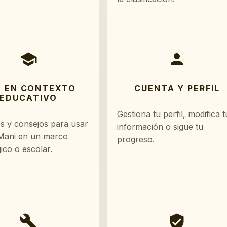
 EN CONTEXTO
CUENTA Y PERFIL
EDUCATIVO
Gestiona tu perfil, modifica t
s y consejos para usar
información o sigue tu
Mani en un marco
progreso.
ico o escolar.