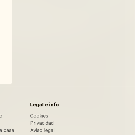
Legal e info
o
Cookies
Privacidad
a casa
Aviso legal