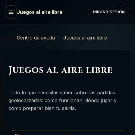
Juegos al aire libre
INICIAR SESIÓN
Centro de ayuda
Juegos al aire libre
Juegos al aire libre
Todo lo que necesitas saber sobre las partidas
geolocalizadas: cómo funcionan, dónde jugar y
cómo preparar bien tu salida.