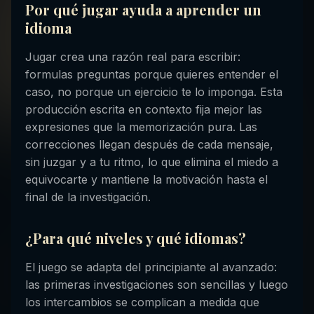
Por qué jugar ayuda a aprender un
idioma
Jugar crea una razón real para escribir:
formulas preguntas porque quieres entender el
caso, no porque un ejercicio te lo imponga. Esta
producción escrita en contexto fija mejor las
expresiones que la memorización pura. Las
correcciones llegan después de cada mensaje,
sin juzgar y a tu ritmo, lo que elimina el miedo a
equivocarte y mantiene la motivación hasta el
final de la investigación.
¿Para qué niveles y qué idiomas?
El juego se adapta del principiante al avanzado:
las primeras investigaciones son sencillas y luego
los intercambios se complican a medida que