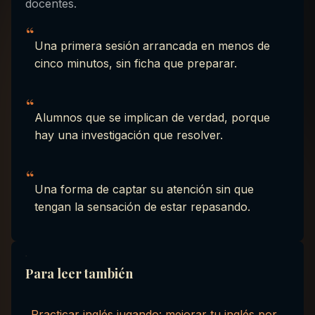
docentes.
“
Una primera sesión arrancada en menos de
cinco minutos, sin ficha que preparar.
“
Alumnos que se implican de verdad, porque
hay una investigación que resolver.
“
Una forma de captar su atención sin que
tengan la sensación de estar repasando.
Para leer también
Practicar inglés jugando: mejorar tu inglés por