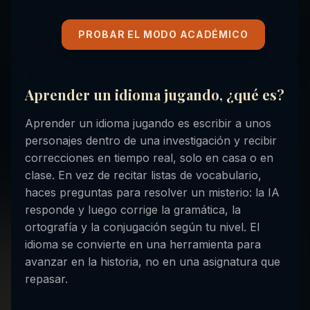
PROBAR EL MODO ACADÉMICO
Aprender un idioma jugando, ¿qué es?
Aprender un idioma jugando es escribir a unos
personajes dentro de una investigación y recibir
correcciones en tiempo real, solo en casa o en
clase. En vez de recitar listas de vocabulario,
haces preguntas para resolver un misterio: la IA
responde y luego corrige la gramática, la
ortografía y la conjugación según tu nivel. El
idioma se convierte en una herramienta para
avanzar en la historia, no en una asignatura que
repasar.