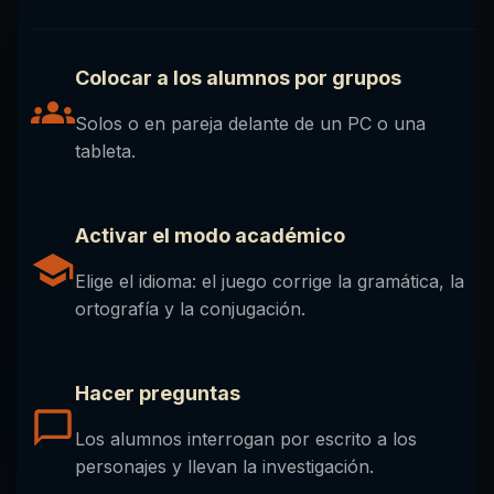
Colocar a los alumnos por grupos
Solos o en pareja delante de un PC o una
tableta.
Activar el modo académico
Elige el idioma: el juego corrige la gramática, la
ortografía y la conjugación.
Hacer preguntas
Los alumnos interrogan por escrito a los
personajes y llevan la investigación.