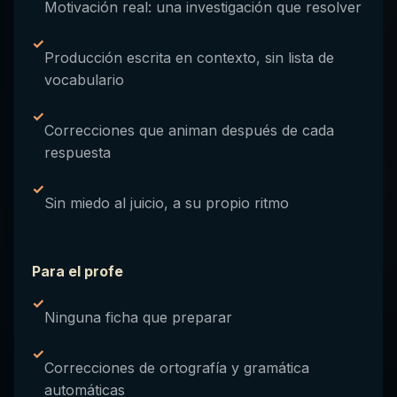
Motivación real: una investigación que resolver
✓
Producción escrita en contexto, sin lista de
vocabulario
✓
Correcciones que animan después de cada
respuesta
✓
Sin miedo al juicio, a su propio ritmo
Para el profe
✓
Ninguna ficha que preparar
✓
Correcciones de ortografía y gramática
automáticas