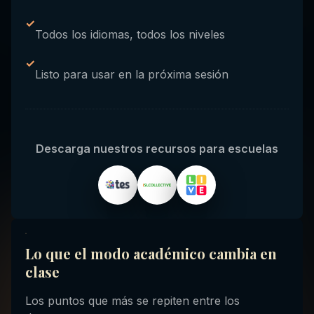
✓
Todos los idiomas, todos los niveles
✓
Listo para usar en la próxima sesión
Descarga nuestros recursos para escuelas
Lo que el modo académico cambia en
clase
Los puntos que más se repiten entre los