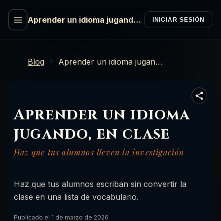
Aprender un idioma jugando,
INICIAR SESIÓN
en clase
Blog
Aprender un idioma jugando, en clase
Aprender un idioma
jugando, en clase
Haz que tus alumnos lleven la investigación
Haz que tus alumnos escriban sin convertir la
clase en una lista de vocabulario.
Publicado el
1 de marzo de 2026