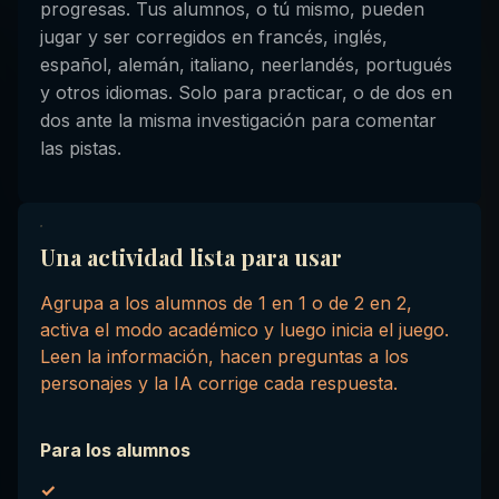
progresas. Tus alumnos, o tú mismo, pueden
jugar y ser corregidos en francés, inglés,
español, alemán, italiano, neerlandés, portugués
y otros idiomas. Solo para practicar, o de dos en
dos ante la misma investigación para comentar
las pistas.
Una actividad lista para usar
Agrupa a los alumnos de 1 en 1 o de 2 en 2,
activa el modo académico y luego inicia el juego.
Leen la información, hacen preguntas a los
personajes y la IA corrige cada respuesta.
Para los alumnos
✓