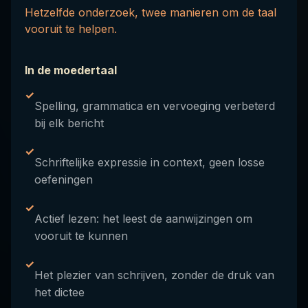
Hetzelfde onderzoek, twee manieren om de taal
vooruit te helpen.
In de moedertaal
✓
Spelling, grammatica en vervoeging verbeterd
bij elk bericht
✓
Schriftelijke expressie in context, geen losse
oefeningen
✓
Actief lezen: het leest de aanwijzingen om
vooruit te kunnen
✓
Het plezier van schrijven, zonder de druk van
het dictee