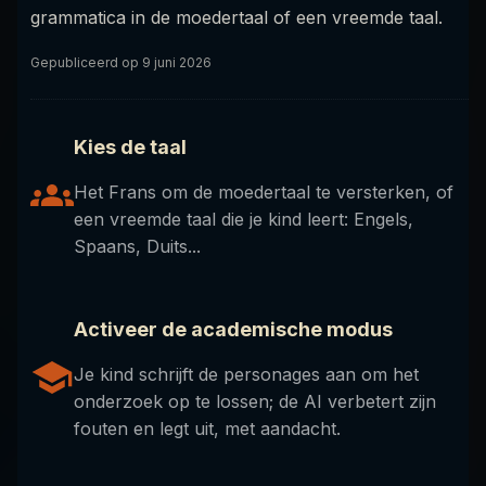
grammatica in de moedertaal of een vreemde taal.
Gepubliceerd op
9 juni 2026
Kies de taal
Het Frans om de moedertaal te versterken, of
een vreemde taal die je kind leert: Engels,
Spaans, Duits...
Activeer de academische modus
Je kind schrijft de personages aan om het
onderzoek op te lossen; de AI verbetert zijn
fouten en legt uit, met aandacht.