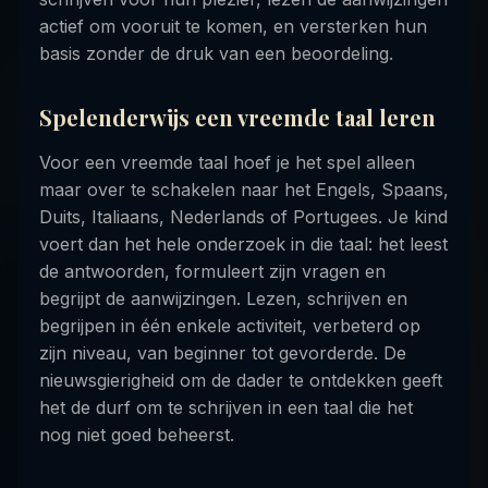
actief om vooruit te komen, en versterken hun
basis zonder de druk van een beoordeling.
Spelenderwijs een vreemde taal leren
Voor een vreemde taal hoef je het spel alleen
maar over te schakelen naar het Engels, Spaans,
Duits, Italiaans, Nederlands of Portugees. Je kind
voert dan het hele onderzoek in die taal: het leest
de antwoorden, formuleert zijn vragen en
begrijpt de aanwijzingen. Lezen, schrijven en
begrijpen in één enkele activiteit, verbeterd op
zijn niveau, van beginner tot gevorderde. De
nieuwsgierigheid om de dader te ontdekken geeft
het de durf om te schrijven in een taal die het
nog niet goed beheerst.