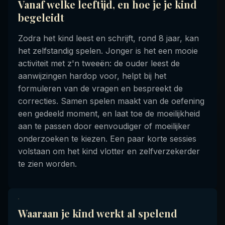
Vanaf welke leeftijd, en hoe je je kind
begeleidt
Zodra het kind leest en schrijft, rond 8 jaar, kan
het zelfstandig spelen. Jonger is het een mooie
activiteit met z'n tweeën: de ouder leest de
aanwijzingen hardop voor, helpt bij het
formuleren van de vragen en bespreekt de
correcties. Samen spelen maakt van de oefening
een gedeeld moment, en laat toe de moeilijkheid
aan te passen door eenvoudiger of moeilijker
onderzoeken te kiezen. Een paar korte sessies
volstaan om het kind vlotter en zelfverzekerder
te zien worden.
Waaraan je kind werkt al spelend