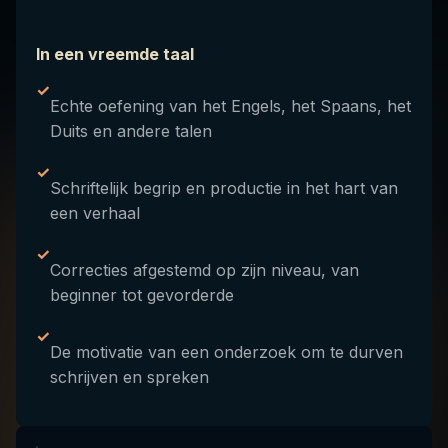
In een vreemde taal
✓
Echte oefening van het Engels, het Spaans, het
Duits en andere talen
✓
Schriftelijk begrip en productie in het hart van
een verhaal
✓
Correcties afgestemd op zijn niveau, van
beginner tot gevorderde
✓
De motivatie van een onderzoek om te durven
schrijven en spreken