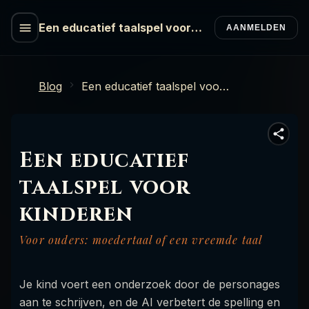
Een educatief taalspel voor
AANMELDEN
kinderen
Blog
Een educatief taalspel voor kinderen
Een educatief
taalspel voor
kinderen
Voor ouders: moedertaal of een vreemde taal
Je kind voert een onderzoek door de personages
aan te schrijven, en de AI verbetert de spelling en