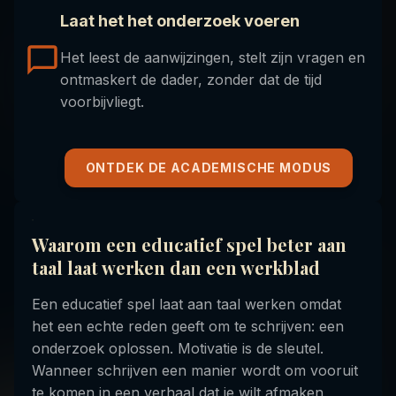
Laat het het onderzoek voeren
Het leest de aanwijzingen, stelt zijn vragen en
ontmaskert de dader, zonder dat de tijd
voorbijvliegt.
ONTDEK DE ACADEMISCHE MODUS
Waarom een educatief spel beter aan
taal laat werken dan een werkblad
Een educatief spel laat aan taal werken omdat
het een echte reden geeft om te schrijven: een
onderzoek oplossen. Motivatie is de sleutel.
Wanneer schrijven een manier wordt om vooruit
te komen in een verhaal dat je wilt afmaken,