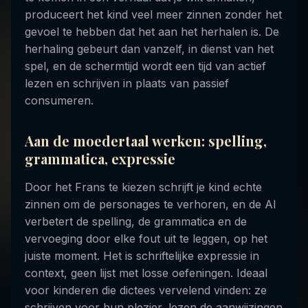
produceert het kind veel meer zinnen zonder het
gevoel te hebben dat het aan het herhalen is. De
herhaling gebeurt dan vanzelf, in dienst van het
spel, en de schermtijd wordt een tijd van actief
lezen en schrijven in plaats van passief
consumeren.
Aan de moedertaal werken: spelling,
grammatica, expressie
Door het Frans te kiezen schrijft je kind echte
zinnen om de personages te verhoren, en de AI
verbetert de spelling, de grammatica en de
vervoeging door elke fout uit te leggen, op het
juiste moment. Het is schriftelijke expressie in
context, geen lijst met losse oefeningen. Ideaal
voor kinderen die dictees vervelend vinden: ze
schrijven voor hun plezier, lezen de aanwijzingen