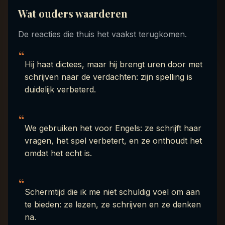
Wat ouders waarderen
De reacties die thuis het vaakst terugkomen.
“
Hij haat dictees, maar hij brengt uren door met
schrijven naar de verdachten: zijn spelling is
duidelijk verbeterd.
“
We gebruiken het voor Engels: ze schrijft haar
vragen, het spel verbetert, en ze onthoudt het
omdat het echt is.
“
Schermtijd die ik me niet schuldig voel om aan
te bieden: ze lezen, ze schrijven en ze denken
na.