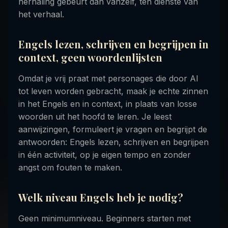
herhaling gebeurt dan vanzelf, ten dienste van
het verhaal.
Engels lezen, schrijven en begrijpen in
context, geen woordenlijsten
Omdat je vrij praat met personages die door AI
tot leven worden gebracht, maak je echte zinnen
in het Engels en in context, in plaats van losse
woorden uit het hoofd te leren. Je leest
aanwijzingen, formuleert je vragen en begrijpt de
antwoorden: Engels lezen, schrijven en begrijpen
in één activiteit, op je eigen tempo en zonder
angst om fouten te maken.
Welk niveau Engels heb je nodig?
Geen minimumniveau. Beginners starten met