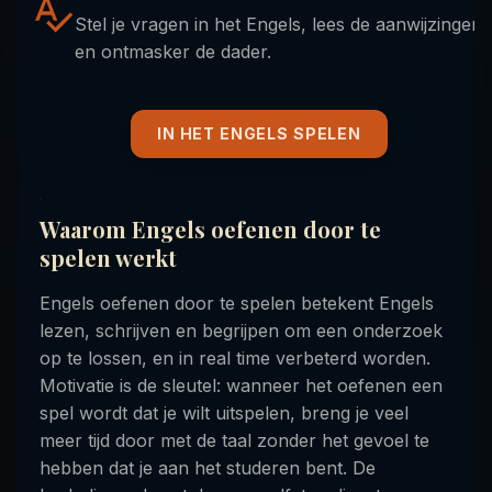
Stel je vragen in het Engels, lees de aanwijzingen
en ontmasker de dader.
IN HET ENGELS SPELEN
Waarom Engels oefenen door te
spelen werkt
Engels oefenen door te spelen betekent Engels
lezen, schrijven en begrijpen om een onderzoek
op te lossen, en in real time verbeterd worden.
Motivatie is de sleutel: wanneer het oefenen een
spel wordt dat je wilt uitspelen, breng je veel
meer tijd door met de taal zonder het gevoel te
hebben dat je aan het studeren bent. De