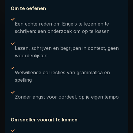
Om te oefenen
✓
Een echte reden om Engels te lezen en te
schrijven: een onderzoek om op te lossen
✓
Lezen, schrijven en begrijpen in context, geen
woordenlijsten
✓
Welwillende correcties van grammatica en
spelling
✓
Zonder angst voor oordeel, op je eigen tempo
Om sneller vooruit te komen
✓