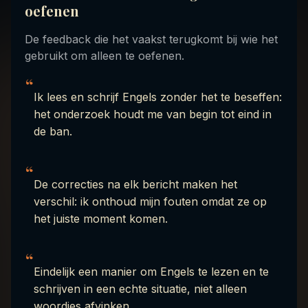
oefenen
De feedback die het vaakst terugkomt bij wie het
gebruikt om alleen te oefenen.
“
Ik lees en schrijf Engels zonder het te beseffen:
het onderzoek houdt me van begin tot eind in
de ban.
“
De correcties na elk bericht maken het
verschil: ik onthoud mijn fouten omdat ze op
het juiste moment komen.
“
Eindelijk een manier om Engels te lezen en te
schrijven in een echte situatie, niet alleen
woordjes afvinken.