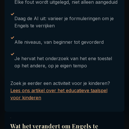
Elke fout wordt uitgelegd, niet alleen aangeduid
✓
Daag de AI uit: varieer je formuleringen om je
Engels te verrijken
✓
Alle niveaus, van beginner tot gevorderd
✓
Je hervat het onderzoek van het ene toestel
op het andere, op je eigen tempo
Zoek je eerder een activiteit voor je kinderen?
Lees ons artikel over het educatieve taalspel
voor kinderen
Wat het verandert om Engels te