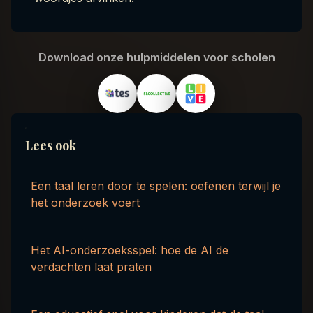
Download onze hulpmiddelen voor scholen
Lees ook
Een taal leren door te spelen: oefenen terwijl je
het onderzoek voert
Het AI-onderzoeksspel: hoe de AI de
verdachten laat praten