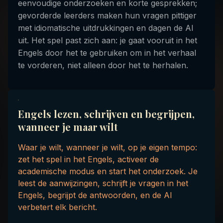
eenvoudige onderzoeken en korte gesprekken;
gevorderde leerders maken hun vragen pittiger
met idiomatische uitdrukkingen en dagen de AI
uit. Het spel past zich aan: je gaat vooruit in het
Engels door het te gebruiken om in het verhaal
te vorderen, niet alleen door het te herhalen.
Engels lezen, schrijven en begrijpen,
wanneer je maar wilt
Waar je wilt, wanneer je wilt, op je eigen tempo:
zet het spel in het Engels, activeer de
academische modus en start het onderzoek. Je
leest de aanwijzingen, schrijft je vragen in het
Engels, begrijpt de antwoorden, en de AI
verbetert elk bericht.