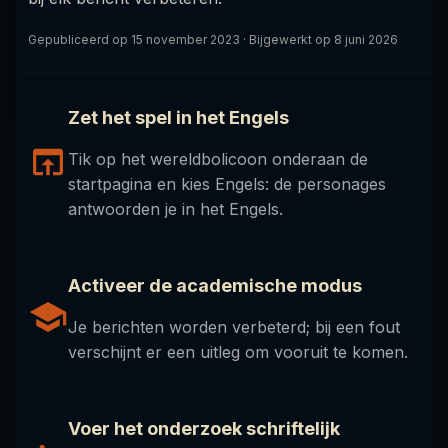
Gepubliceerd op
15 november 2023
· Bijgewerkt op 8 juni 2026
Zet het spel in het Engels
Tik op het wereldbolicoon onderaan de
startpagina en kies Engels: de personages
antwoorden je in het Engels.
Activeer de academische modus
Je berichten worden verbeterd; bij een fout
verschijnt er een uitleg om vooruit te komen.
Voer het onderzoek schriftelijk