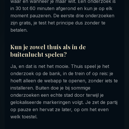
waar en wanneer je maar wilt. Een onderzoek is
in 30 tot 60 minuten afgerond en kun je op elk
moment pauzeren. De eerste drie onderzoeken
zijn gratis, je test het principe dus zonder te
betalen.
Kun je zowel thuis als in de
buitenlucht spelen?
Ja, en dat is net het mooie. Thuis speel je het
onderzoek op de bank, in de trein of op reis: je
hoeft alleen de webapp te openen, zonder iets te
installeren. Buiten doe je bij sommige
onderzoeken een echte stad door terwijl je
gelokaliseerde markeringen volgt. Je zet de partij
op pauze en hervat ze later, op om het even
welk toestel.