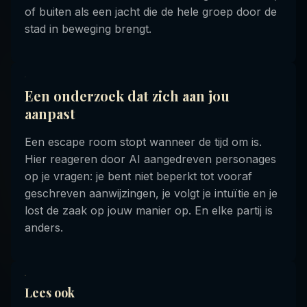
of buiten als een jacht die de hele groep door de
stad in beweging brengt.
Een onderzoek dat zich aan jou
aanpast
Een escape room stopt wanneer de tijd om is.
Hier reageren door AI aangedreven personages
op je vragen: je bent niet beperkt tot vooraf
geschreven aanwijzingen, je volgt je intuïtie en je
lost de zaak op jouw manier op. En elke partij is
anders.
Lees ook