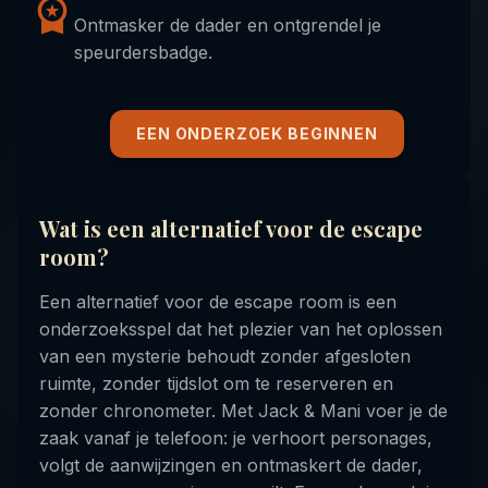
Ontmasker de dader en ontgrendel je
speurdersbadge.
EEN ONDERZOEK BEGINNEN
Wat is een alternatief voor de escape
room?
Een alternatief voor de escape room is een
onderzoeksspel dat het plezier van het oplossen
van een mysterie behoudt zonder afgesloten
ruimte, zonder tijdslot om te reserveren en
zonder chronometer. Met Jack & Mani voer je de
zaak vanaf je telefoon: je verhoort personages,
volgt de aanwijzingen en ontmaskert de dader,