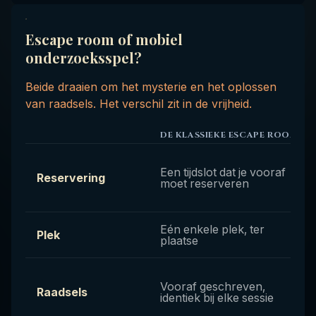
Escape room of mobiel
onderzoeksspel?
Beide draaien om het mysterie en het oplossen
van raadsels. Het verschil zit in de vrijheid.
DE KLASSIEKE ESCAPE ROOM
Een tijdslot dat je vooraf
Reservering
moet reserveren
Eén enkele plek, ter
Plek
plaatse
Vooraf geschreven,
Raadsels
identiek bij elke sessie