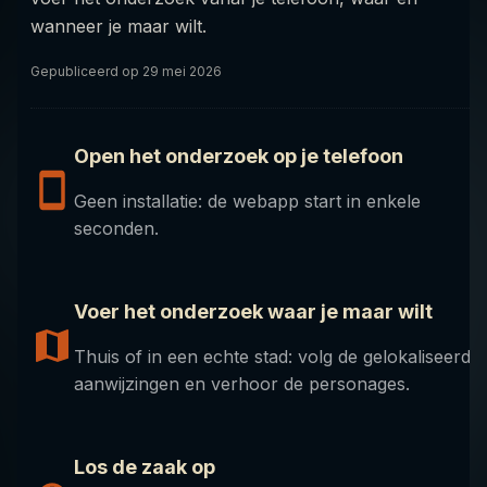
wanneer je maar wilt.
Gepubliceerd op
29 mei 2026
Open het onderzoek op je telefoon
Geen installatie: de webapp start in enkele
seconden.
Voer het onderzoek waar je maar wilt
Thuis of in een echte stad: volg de gelokaliseerde
aanwijzingen en verhoor de personages.
Los de zaak op