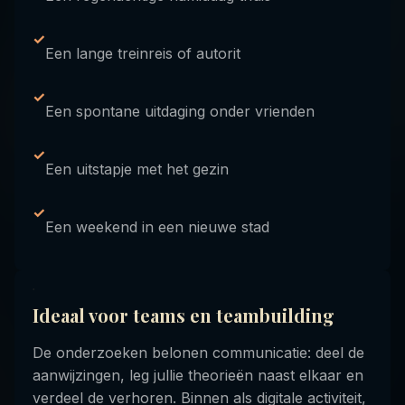
✓
Een lange treinreis of autorit
✓
Een spontane uitdaging onder vrienden
✓
Een uitstapje met het gezin
✓
Een weekend in een nieuwe stad
Ideaal voor teams en teambuilding
De onderzoeken belonen communicatie: deel de
aanwijzingen, leg jullie theorieën naast elkaar en
verdeel de verhoren. Binnen als digitale activiteit,