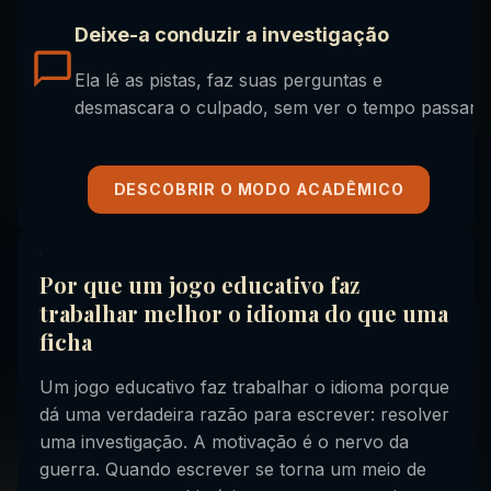
Deixe-a conduzir a investigação
Ela lê as pistas, faz suas perguntas e
desmascara o culpado, sem ver o tempo passar.
DESCOBRIR O MODO ACADÊMICO
Por que um jogo educativo faz
trabalhar melhor o idioma do que uma
ficha
Um jogo educativo faz trabalhar o idioma porque
dá uma verdadeira razão para escrever: resolver
uma investigação. A motivação é o nervo da
guerra. Quando escrever se torna um meio de