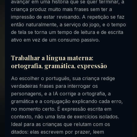
avançar em uma história que se quer terminar, a
criança produz muito mais frases sem ter a
impressão de estar revisando. A repetição se faz
então naturalmente, a serviço do jogo, e o tempo
de tela se torna um tempo de leitura e de escrita
ativo em vez de um consumo passivo.
Trabalhar a língua materna:
ortografia, gramática, expressão
Ao escolher o português, sua criança redige
verdadeiras frases para interrogar os
personagens, e a IA corrige a ortografia, a
gramática e a conjugação explicando cada erro,
no momento certo. É expressão escrita em
contexto, não uma lista de exercícios isolados.
Ideal para as crianças que relutam com os
ditados: elas escrevem por prazer, leem