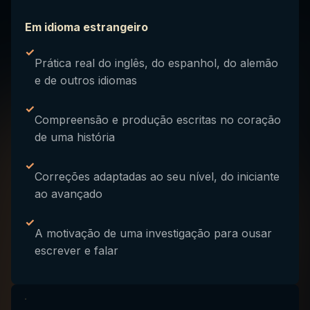
Em idioma estrangeiro
✓
Prática real do inglês, do espanhol, do alemão
e de outros idiomas
✓
Compreensão e produção escritas no coração
de uma história
✓
Correções adaptadas ao seu nível, do iniciante
ao avançado
✓
A motivação de uma investigação para ousar
escrever e falar