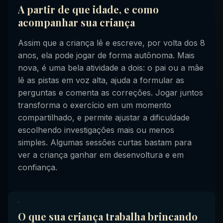
A partir de que idade, e como
acompanhar sua criança
Assim que a criança lê e escreve, por volta dos 8
anos, ela pode jogar de forma autônoma. Mais
nova, é uma bela atividade a dois: o pai ou a mãe
lê as pistas em voz alta, ajuda a formular as
perguntas e comenta as correções. Jogar juntos
transforma o exercício em um momento
compartilhado, e permite ajustar a dificuldade
escolhendo investigações mais ou menos
simples. Algumas sessões curtas bastam para
ver a criança ganhar em desenvoltura e em
confiança.
O que sua criança trabalha brincando