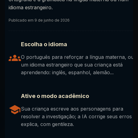
idioma estrangeiro.
Publicado em
9 de junho de 2026
Escolha o idioma
O português para reforçar a língua materna, ou
um idioma estrangeiro que sua criança está
aprendendo: inglês, espanhol, alemão...
Ative o modo acadêmico
Sua criança escreve aos personagens para
resolver a investigação; a IA corrige seus erros e
explica, com gentileza.