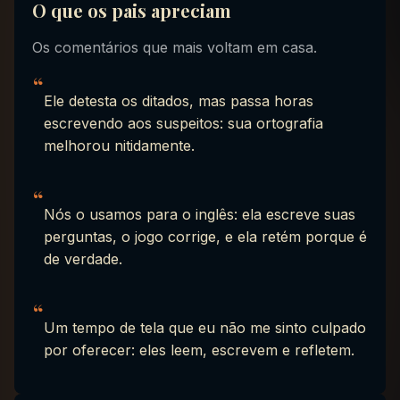
O que os pais apreciam
Os comentários que mais voltam em casa.
“
Ele detesta os ditados, mas passa horas
escrevendo aos suspeitos: sua ortografia
melhorou nitidamente.
“
Nós o usamos para o inglês: ela escreve suas
perguntas, o jogo corrige, e ela retém porque é
de verdade.
“
Um tempo de tela que eu não me sinto culpado
por oferecer: eles leem, escrevem e refletem.