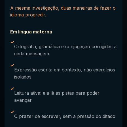
A mesma investigação, duas maneiras de fazer o
idioma progredir.
Em língua materna
✓
Ortografia, gramática e conjugação corrigidas a
cada mensagem
✓
Expressão escrita em contexto, não exercícios
isolados
✓
Leitura ativa: ela lê as pistas para poder
avançar
✓
O prazer de escrever, sem a pressão do ditado