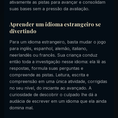
ativamente as pistas para avançar e consolidam
suas bases sem a pressão da avaliação.
Aprender um idioma estrangeiro se
divertindo
Para um idioma estrangeiro, basta mudar o jogo
para inglês, espanhol, alemão, italiano,
neerlandês ou francês. Sua criança conduz
então toda a investigação nesse idioma: ela lê as
respostas, formula suas perguntas e
compreende as pistas. Leitura, escrita e
compreensão em uma única atividade, corrigidas
no seu nível, do iniciante ao avançado. A
curiosidade de descobrir o culpado lhe dá a
audácia de escrever em um idioma que ela ainda
domina mal.