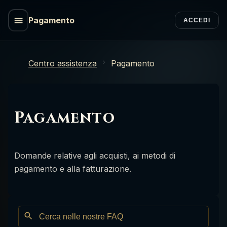
Pagamento
ACCEDI
Centro assistenza
Pagamento
Pagamento
Domande relative agli acquisti, ai metodi di
pagamento e alla fatturazione.