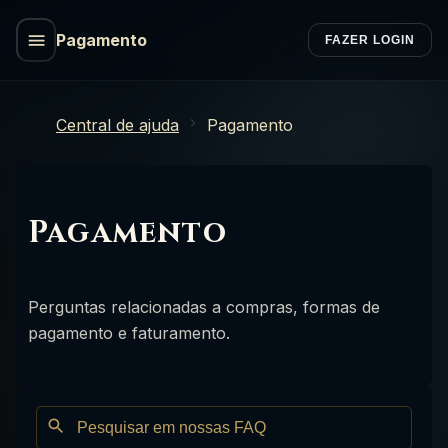
Pagamento
FAZER LOGIN
Central de ajuda
Pagamento
Pagamento
Perguntas relacionadas a compras, formas de
pagamento e faturamento.