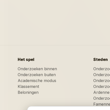
Het spel
Steden
Onderzoeken binnen
Onderzo
Onderzoeken buiten
Onderzo
Academische modus
Onderzoe
Klassement
Onderzo
Beloningen
Ardenne
Onderzo
Famenn