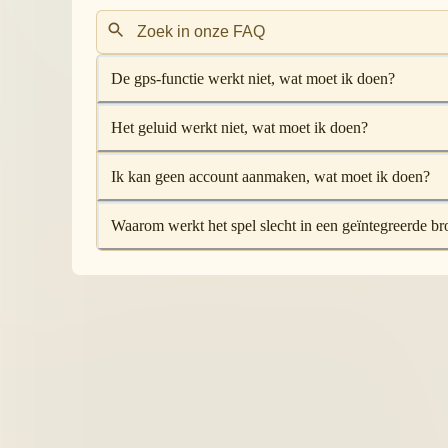
De gps-functie werkt niet, wat moet ik doen?
Het geluid werkt niet, wat moet ik doen?
Ik kan geen account aanmaken, wat moet ik doen?
Waarom werkt het spel slecht in een geïntegreerde b