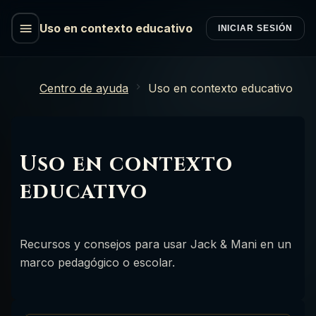
Uso en contexto educativo
INICIAR SESIÓN
Centro de ayuda
Uso en contexto educativo
Uso en contexto
educativo
Recursos y consejos para usar Jack & Mani en un
marco pedagógico o escolar.